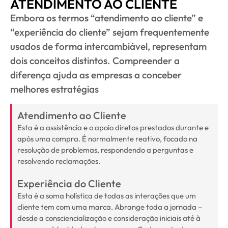
ATENDIMENTO AO CLIENTE
Embora os termos “atendimento ao cliente” e
“experiência do cliente” sejam frequentemente
usados de forma intercambiável, representam
dois conceitos distintos. Compreender a
diferença ajuda as empresas a conceber
melhores estratégias
Atendimento ao Cliente
Esta é a assistência e o apoio diretos prestados durante e
após uma compra. É normalmente reativo, focado na
resolução de problemas, respondendo a perguntas e
resolvendo reclamações.
Experiência do Cliente
Esta é a soma holística de todas as interações que um
cliente tem com uma marca. Abrange toda a jornada –
desde a consciencialização e consideração iniciais até à