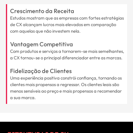
Crescimento da Receita
Estudos mostram que as empresas com fortes estratégias
de CX alcançam lucros mais elevados em comparação
com aquelas que não investem nela.
Vantagem Competitiva
Com produtos e serviços a tornarem-se mais semelhantes,
a CX tornou-se o principal diferenciador entre as marcas.
Fidelização de Clientes
Uma experiência positiva constrói confiança, tornando os
clientes mais propensos a regressar. Os clientes leais são
menos sensíveis ao preço e mais propensos a recomendar
a sua marca.