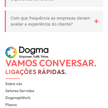
Com que frequência as empresas devem
avaliar a experiência do cliente?
VAMOS CONVERSAR.
LIGAÇÕES RÁPIDAS.
Sobre nós
Setores Servidos
Dogma@Work
Planos