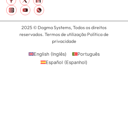
2025 © Dogma Systems, Todos os direitos
reservados. Termos de utilização Política de
privacidade
English
(
Inglês
)
Português
Español
(
Espanhol
)