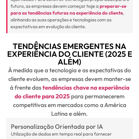
futuro, as empresas devem começar hoje a
preparar-se
para as tendências futuras na experiência do cliente
,
alinhando as suas operações e tecnologias com as
expectativas em evolução do cliente.
TENDÊNCIAS EMERGENTES NA
EXPERIÊNCIA DO CLIENTE (2025 E
ALÉM)
À medida que a tecnologia e as expectativas do
cliente evoluem, as empresas devem manter-se
à frente das
tendências chave na experiência
do cliente para 2025
para permanecerem
competitivas em mercados como a América
Latina e além.
Personalização Orientada por IA
Utilização de dados em tempo real para fornecer