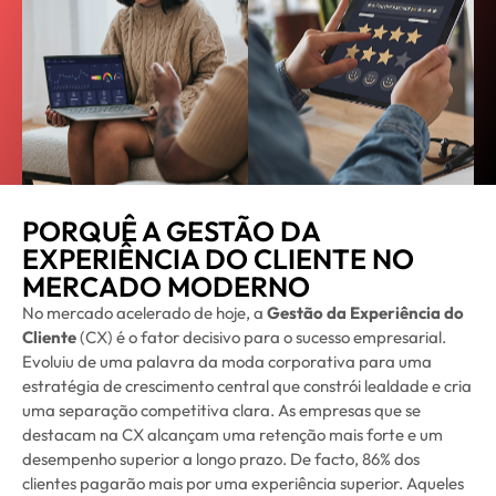
PORQUÊ A GESTÃO DA
EXPERIÊNCIA DO CLIENTE NO
MERCADO MODERNO
No mercado acelerado de hoje, a
Gestão da Experiência do
Cliente
(CX) é o fator decisivo para o sucesso empresarial.
Evoluiu de uma palavra da moda corporativa para uma
estratégia de crescimento central que constrói lealdade e cria
uma separação competitiva clara. As empresas que se
destacam na CX alcançam uma retenção mais forte e um
desempenho superior a longo prazo. De facto, 86% dos
clientes pagarão mais por uma experiência superior. Aqueles