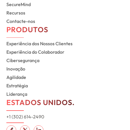
SecureMind
Recursos
Contacte-nos
PRODUTOS
Experiência dos Nossos Clientes
Experiência do Colaborador
Cibersegurança
Inovação
Agilidade
Estratégia
Liderança
ESTADOS UNIDOS.
+1 (302) 614-2490