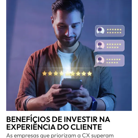
BENEFÍCIOS DE INVESTIR NA
EXPERIÊNCIA DO CLIENTE
As empresas que priorizam a CX superam