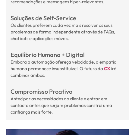
recomendações e mensagens hiper-relevantes.
Soluções de Self-Service
Os clientes preferem cada vez mais resolver os seus
problemas de forma independente através de FAQs,
chatbots e aplicações móveis.
Equilíbrio Humano + Digital
Embora a automação ofereça velocidade, a empatia
humana permanece insubstituível. O futuro da
CX
irá
combinar ambos.
Compromisso Proativo
Antecipar as necessidades do cliente e entrar em
contacto antes que surjam problemas constrói uma
confiança mais forte.