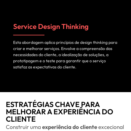
Service Design Thinking
Esta abordagem aplica princípios de design thinking para
criar e melhorar serviços. Envolve a compreensão das
necessidades do cliente, a idealização de soluções, a
prototipagem e o teste para garantir que o serviço
satisfaz as expectativas do cliente.
ESTRATÉGIAS CHAVE PARA
MELHORAR A EXPERIÊNCIA DO
CLIENTE
Construir uma
experiência do cliente
excecional