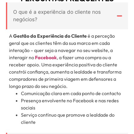
O que é a experiência do cliente nos
negócios?
A
Gestão da Experiência do Cliente
é a perceção
geral que os clientes têm da sua marca em cada
interação – quer seja a navegar no seu website, a
interagir no
Facebook
, a fazer uma compra ou a
receber apoio. Uma experiência positiva do cliente
constrói confiança, aumenta a lealdade e transforma
compradores de primeira viagem em defensores a
longo prazo do seu negócio.
Comunicação clara em cada ponto de contacto
Presença envolvente no Facebook e nas redes
sociais
Serviço contínuo que promove a lealdade do
cliente