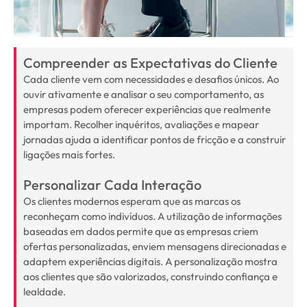
Compreender as Expectativas do Cliente
Cada cliente vem com necessidades e desafios únicos. Ao
ouvir ativamente e analisar o seu comportamento, as
empresas podem oferecer experiências que realmente
importam. Recolher inquéritos, avaliações e mapear
jornadas ajuda a identificar pontos de fricção e a construir
ligações mais fortes.
Personalizar Cada Interação
Os clientes modernos esperam que as marcas os
reconheçam como indivíduos. A utilização de informações
baseadas em dados permite que as empresas criem
ofertas personalizadas, enviem mensagens direcionadas e
adaptem experiências digitais. A personalização mostra
aos clientes que são valorizados, construindo confiança e
lealdade.