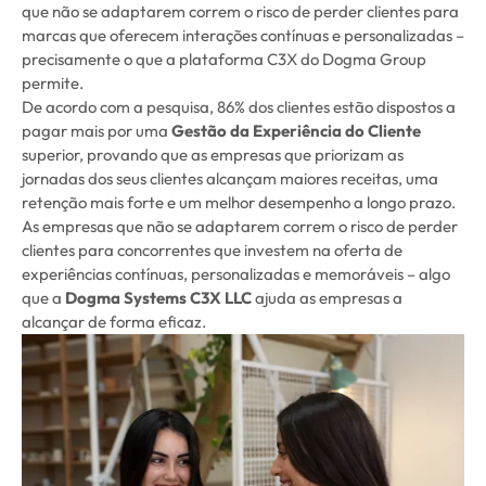
que não se adaptarem correm o risco de perder clientes para
marcas que oferecem interações contínuas e personalizadas –
precisamente o que a plataforma C3X do Dogma Group
permite.
De acordo com a pesquisa, 86% dos clientes estão dispostos a
pagar mais por uma
Gestão da Experiência do Cliente
superior, provando que as empresas que priorizam as
jornadas dos seus clientes alcançam maiores receitas, uma
retenção mais forte e um melhor desempenho a longo prazo.
As empresas que não se adaptarem correm o risco de perder
clientes para concorrentes que investem na oferta de
experiências contínuas, personalizadas e memoráveis – algo
que a
Dogma Systems C3X LLC
ajuda as empresas a
alcançar de forma eficaz.