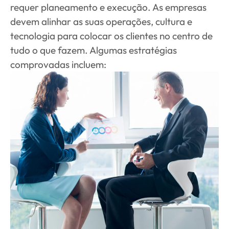
requer planeamento e execução. As empresas
devem alinhar as suas operações, cultura e
tecnologia para colocar os clientes no centro de
tudo o que fazem. Algumas estratégias
comprovadas incluem: